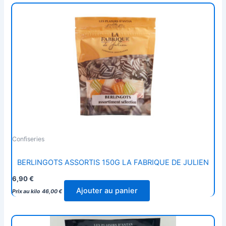
Confiseries
BERLINGOTS ASSORTIS 150G LA FABRIQUE DE JULIEN
6,90
€
Ajouter au panier
Prix au kilo
46,00
€