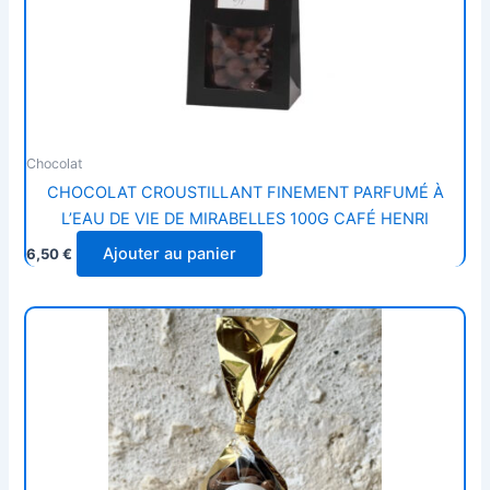
Chocolat
CHOCOLAT CROUSTILLANT FINEMENT PARFUMÉ À
L’EAU DE VIE DE MIRABELLES 100G CAFÉ HENRI
Ajouter au panier
6,50
€