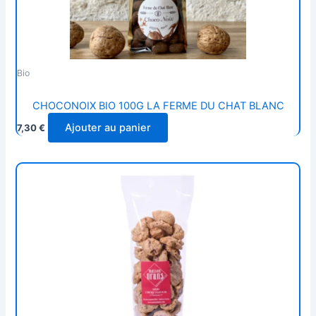
Bio
CHOCONOIX BIO 100G LA FERME DU CHAT BLANC
Ajouter au panier
7,30
€