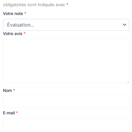
obligatoires sont indiqués avec
*
Votre note
*
Votre avis
*
Nom
*
E-mail
*