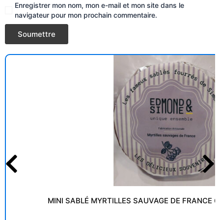
Enregistrer mon nom, mon e-mail et mon site dans le
navigateur pour mon prochain commentaire.
MINI SABLÉ MYRTILLES SAUVAGE DE FRANCE 