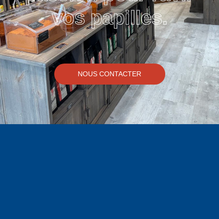
vos papilles.
NOUS CONTACTER