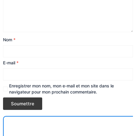
Nom
*
E-mail
*
Enregistrer mon nom, mon e-mail et mon site dans le
navigateur pour mon prochain commentaire.