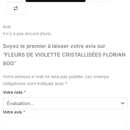
CRISTALLISÉES
FLORIAN
80G
Avis
Il n’y a pas encore d’avis.
Soyez le premier à laisser votre avis sur
“FLEURS DE VIOLETTE CRISTALLISÉES FLORIAN
80G”
Votre adresse e-mail ne sera pas publiée.
Les champs
obligatoires sont indiqués avec
*
Votre note
*
Votre avis
*