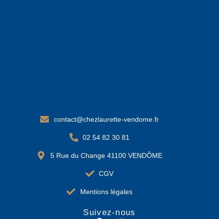
contact@chezlaurette-vendome.fr
02 54 82 30 81
5 Rue du Change 41100 VENDÔME
CGV
Mentions légales
Suivez-nous