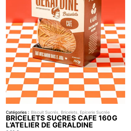
Catégories :
Biscuit Sucrés
,
Bricelets
,
Epicerie Sucrée
BRICELETS SUCRES CAFE 160G
L’ATELIER DE GÉRALDINE