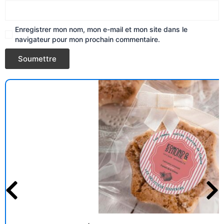
Enregistrer mon nom, mon e-mail et mon site dans le
navigateur pour mon prochain commentaire.