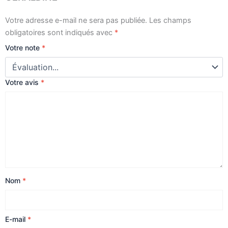
Votre adresse e-mail ne sera pas publiée.
Les champs
obligatoires sont indiqués avec
*
Votre note
*
Votre avis
*
Nom
*
E-mail
*