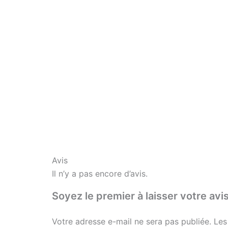
Avis
Il n’y a pas encore d’avis.
Soyez le premier à laisser votre
Votre adresse e-mail ne sera pas publiée.
Les