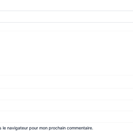
s le navigateur pour mon prochain commentaire.