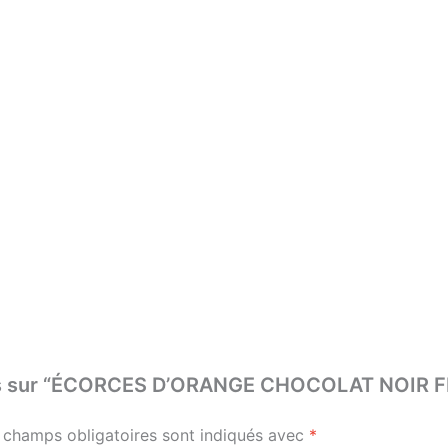
 avis sur “ÉCORCES D’ORANGE CHOCOLAT NOIR 
 champs obligatoires sont indiqués avec
*