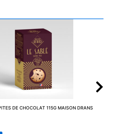
PITES DE CHOCOLAT 115G MAISON DRANS
14,9