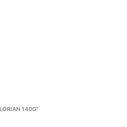
FLORIAN 140G”