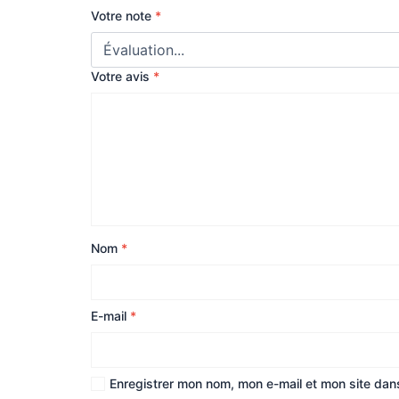
Votre note
*
Votre avis
*
Nom
*
E-mail
*
Enregistrer mon nom, mon e-mail et mon site dan