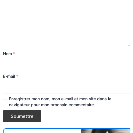
Nom
*
E-mail
*
Enregistrer mon nom, mon e-mail et mon site dans le
navigateur pour mon prochain commentaire.