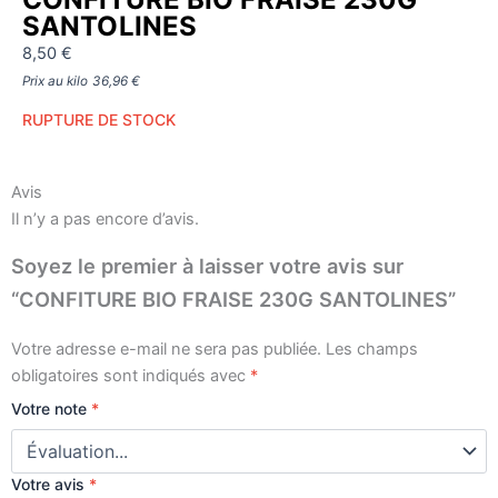
SANTOLINES
8,50
€
Prix au kilo
36,96
€
RUPTURE DE STOCK
Avis
Il n’y a pas encore d’avis.
Soyez le premier à laisser votre avis sur
“CONFITURE BIO FRAISE 230G SANTOLINES”
Votre adresse e-mail ne sera pas publiée.
Les champs
obligatoires sont indiqués avec
*
Votre note
*
Votre avis
*