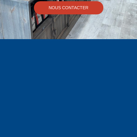
NOUS CONTACTER