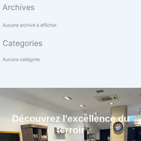
Archives
Aucune archive à afficher.
Categories
Aucune catégorie
Découvrez l'excellence du
terroir