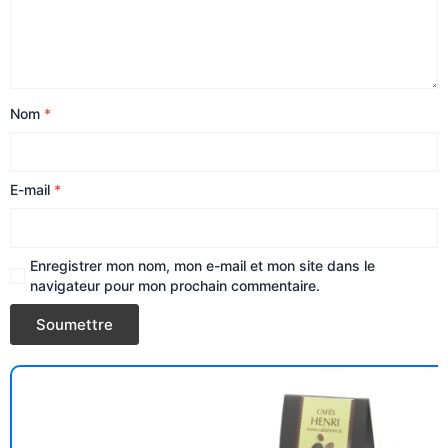
Nom
*
E-mail
*
Enregistrer mon nom, mon e-mail et mon site dans le
navigateur pour mon prochain commentaire.