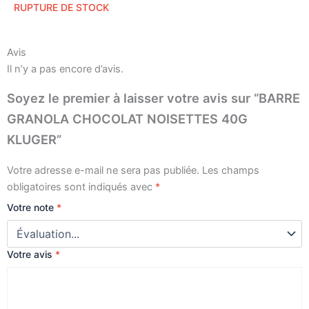
RUPTURE DE STOCK
Avis
Il n’y a pas encore d’avis.
Soyez le premier à laisser votre avis sur “BARRE
GRANOLA CHOCOLAT NOISETTES 40G
KLUGER”
Votre adresse e-mail ne sera pas publiée.
Les champs
obligatoires sont indiqués avec
*
Votre note
*
Votre avis
*