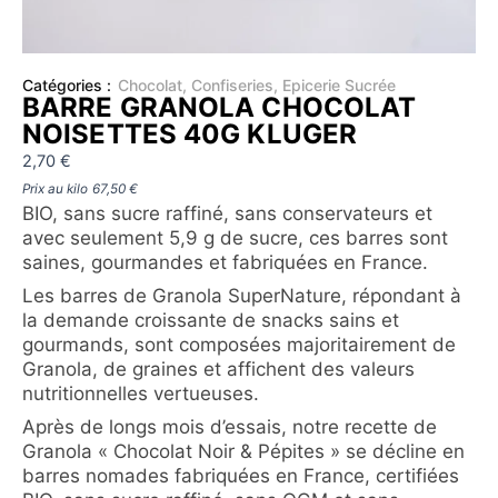
Catégories :
Chocolat
,
Confiseries
,
Epicerie Sucrée
BARRE GRANOLA CHOCOLAT
NOISETTES 40G KLUGER
2,70
€
Prix au kilo
67,50
€
BIO, sans sucre raffiné, sans conservateurs et
avec seulement 5,9 g de sucre, ces barres sont
saines, gourmandes et fabriquées en France.
Les barres de Granola SuperNature, répondant à
la demande croissante de snacks sains et
gourmands, sont composées majoritairement de
Granola, de graines et affichent des valeurs
nutritionnelles vertueuses.
Après de longs mois d’essais, notre recette de
Granola « Chocolat Noir & Pépites » se décline en
barres nomades fabriquées en France, certifiées