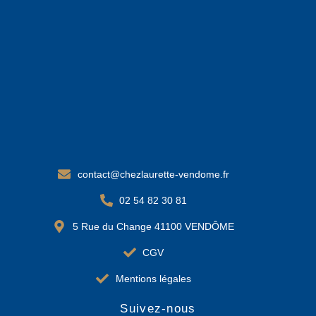
contact@chezlaurette-vendome.fr
02 54 82 30 81
5 Rue du Change 41100 VENDÔME
CGV
Mentions légales
Suivez-nous