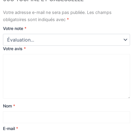
Votre adresse e-mail ne sera pas publiée.
Les champs
obligatoires sont indiqués avec
*
Votre note
*
Votre avis
*
Nom
*
E-mail
*