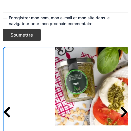
Enregistrer mon nom, mon e-mail et mon site dans le
navigateur pour mon prochain commentaire.