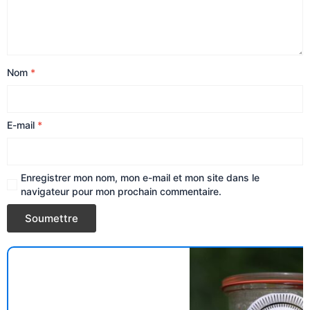
Nom
*
E-mail
*
Enregistrer mon nom, mon e-mail et mon site dans le
navigateur pour mon prochain commentaire.