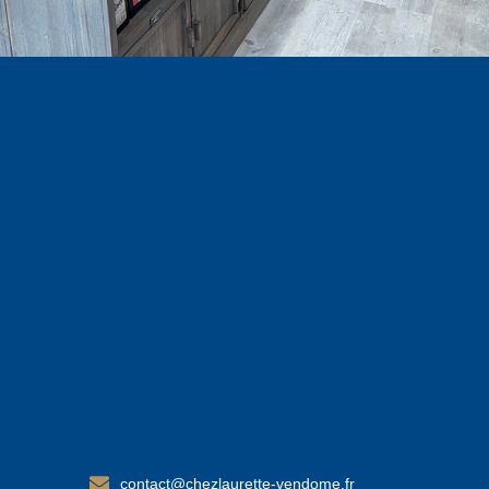
contact@chezlaurette-vendome.fr