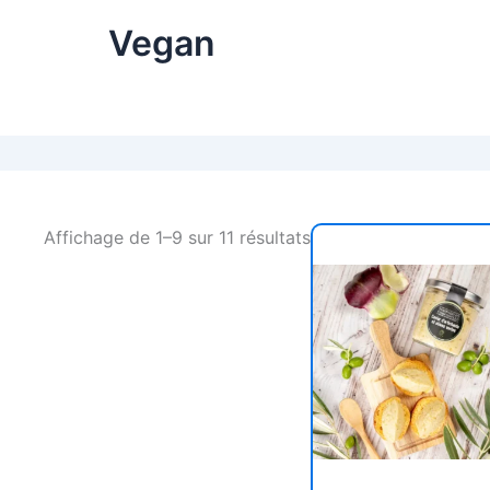
Vegan
Affichage de 1–9 sur 11 résultats