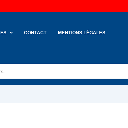
IES
CONTACT
MENTIONS LÉGALES