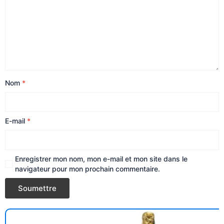
Nom
*
E-mail
*
Enregistrer mon nom, mon e-mail et mon site dans le
navigateur pour mon prochain commentaire.