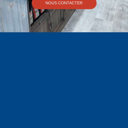
NOUS CONTACTER