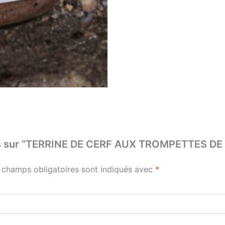
 avis sur “TERRINE DE CERF AUX TROMPETTES 
 champs obligatoires sont indiqués avec
*