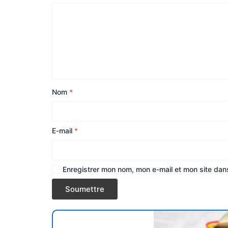
Nom
*
E-mail
*
Enregistrer mon nom, mon e-mail et mon site dan