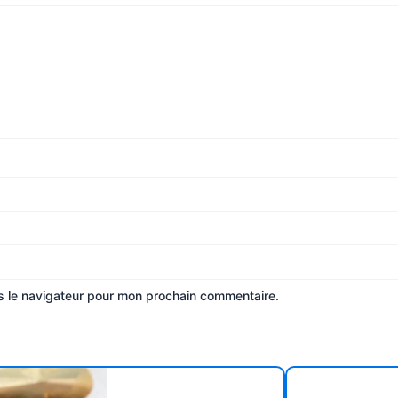
s le navigateur pour mon prochain commentaire.