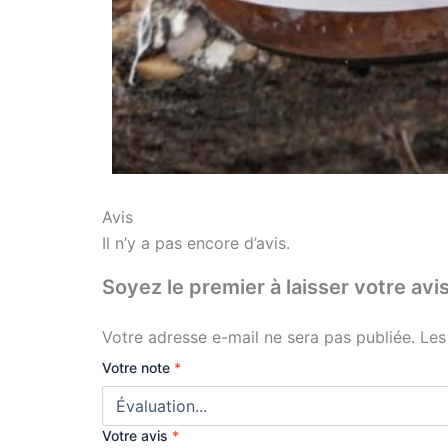
Avis
Il n’y a pas encore d’avis.
Soyez le premier à laisser votre
Votre adresse e-mail ne sera pas publiée.
Les
Votre note
*
Votre avis
*