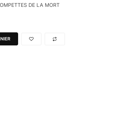
ROMPETTES DE LA MORT
NIER