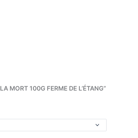
DE LA MORT 100G FERME DE L’ÉTANG”