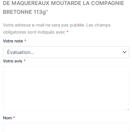
DE MAQUEREAUX MOUTARDE LA COMPAGNIE
BRETONNE 113g”
Votre adresse e-mail ne sera pas publiée.
Les champs
obligatoires sont indiqués avec
*
Votre note
*
Votre avis
*
Nom
*