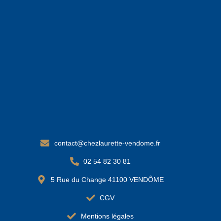
contact@chezlaurette-vendome.fr
02 54 82 30 81
5 Rue du Change 41100 VENDÔME
CGV
Mentions légales