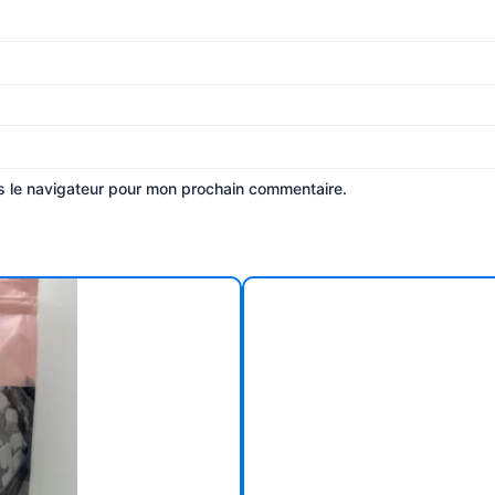
s le navigateur pour mon prochain commentaire.