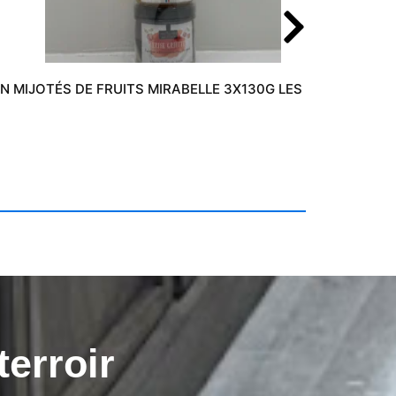
 MIJOTÉS DE FRUITS MIRABELLE 3X130G LES DÉLICES DE 
terroir