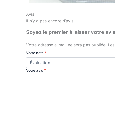
Avis
Il n’y a pas encore d’avis.
Soyez le premier à laisser votre 
Votre adresse e-mail ne sera pas publiée.
Les
Votre note
*
Votre avis
*