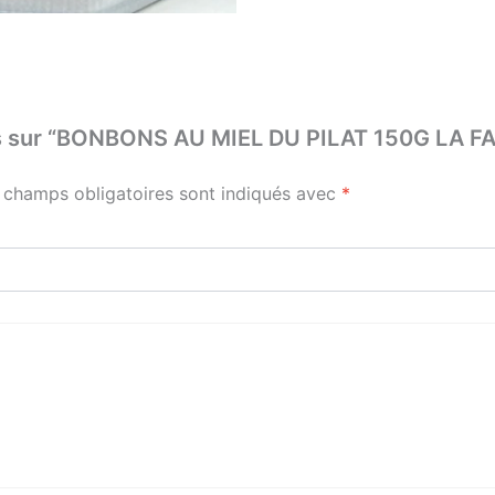
avis sur “BONBONS AU MIEL DU PILAT 150G LA 
 champs obligatoires sont indiqués avec
*