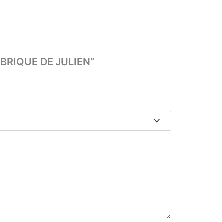
FABRIQUE DE JULIEN”