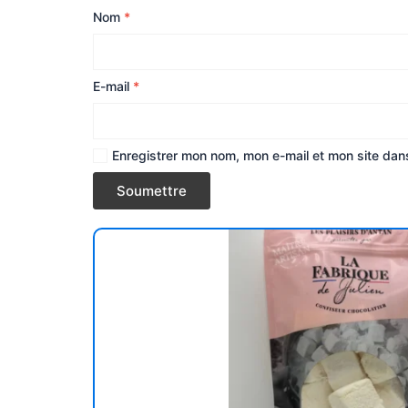
Nom
*
E-mail
*
Enregistrer mon nom, mon e-mail et mon site dan