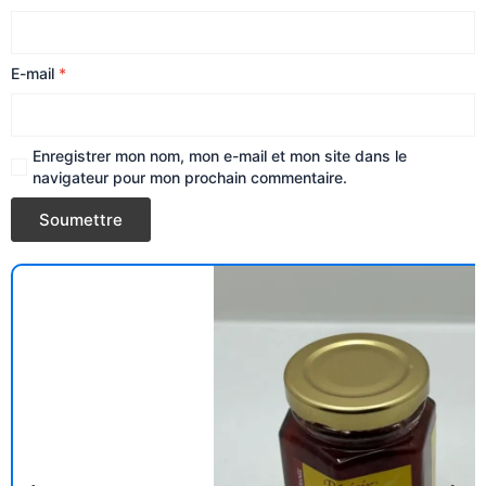
E-mail
*
Enregistrer mon nom, mon e-mail et mon site dans le
navigateur pour mon prochain commentaire.