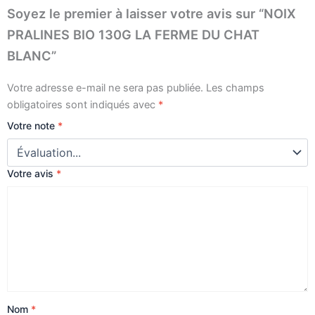
Soyez le premier à laisser votre avis sur “NOIX
PRALINES BIO 130G LA FERME DU CHAT
BLANC”
Votre adresse e-mail ne sera pas publiée.
Les champs
obligatoires sont indiqués avec
*
Votre note
*
Votre avis
*
Nom
*