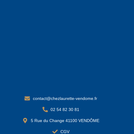
contact@chezlaurette-vendome.fr
02 54 82 30 81
5 Rue du Change 41100 VENDÔME
CGV