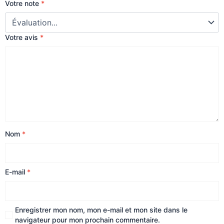
Votre note
*
Votre avis
*
Nom
*
E-mail
*
Enregistrer mon nom, mon e-mail et mon site dans le
navigateur pour mon prochain commentaire.