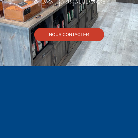
NOUS CONTACTER