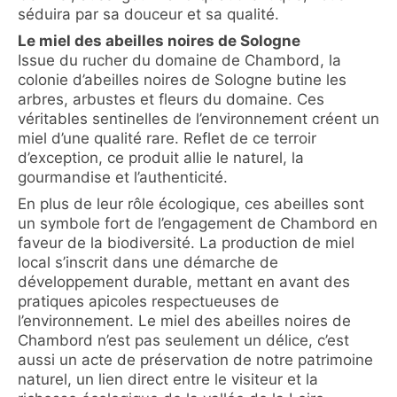
séduira par sa douceur et sa qualité.
Le miel des abeilles noires de Sologne
Issue du rucher du domaine de Chambord, la
colonie d’abeilles noires de Sologne butine les
arbres, arbustes et fleurs du domaine. Ces
véritables sentinelles de l’environnement créent un
miel d’une qualité rare. Reflet de ce terroir
d’exception, ce produit allie le naturel, la
gourmandise et l’authenticité.
En plus de leur rôle écologique, ces abeilles sont
un symbole fort de l’engagement de Chambord en
faveur de la biodiversité. La production de miel
local s’inscrit dans une démarche de
développement durable, mettant en avant des
pratiques apicoles respectueuses de
l’environnement. Le miel des abeilles noires de
Chambord n’est pas seulement un délice, c’est
aussi un acte de préservation de notre patrimoine
naturel, un lien direct entre le visiteur et la