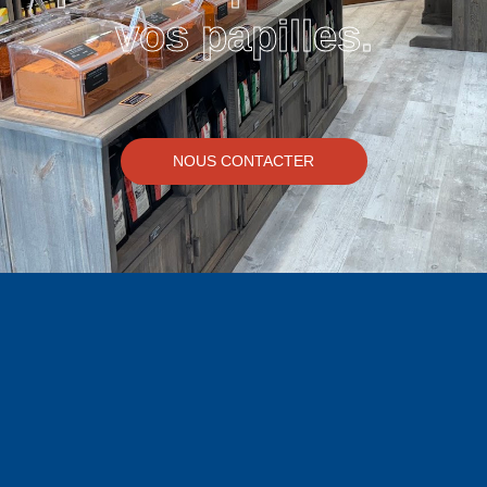
vos papilles.
NOUS CONTACTER