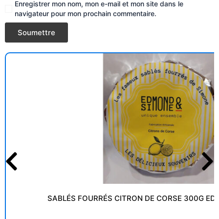
Enregistrer mon nom, mon e-mail et mon site dans le
navigateur pour mon prochain commentaire.
SABLÉS FOURRÉS CITRON DE CORSE 300G ED