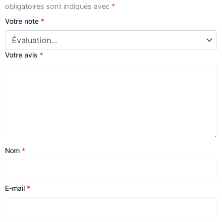
obligatoires sont indiqués avec
*
Votre note
*
Votre avis
*
Nom
*
E-mail
*