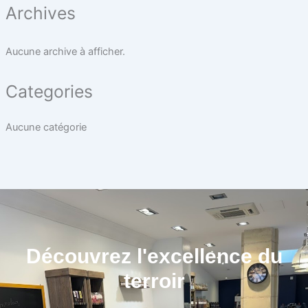
Archives
Aucune archive à afficher.
Categories
Aucune catégorie
Découvrez l'excellence du
terroir