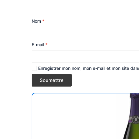
Nom
*
E-mail
*
Enregistrer mon nom, mon e-mail et mon site dan