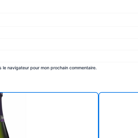
s le navigateur pour mon prochain commentaire.