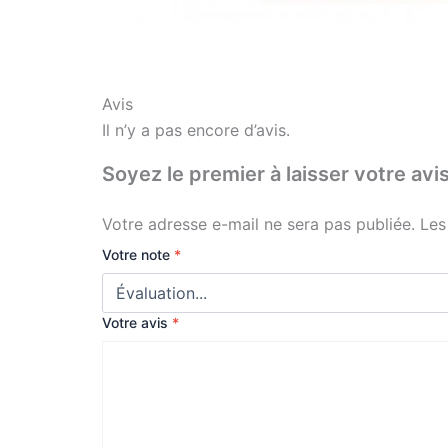
Avis
Il n’y a pas encore d’avis.
Soyez le premier à laisser votre
Votre adresse e-mail ne sera pas publiée.
Les
Votre note
*
Votre avis
*