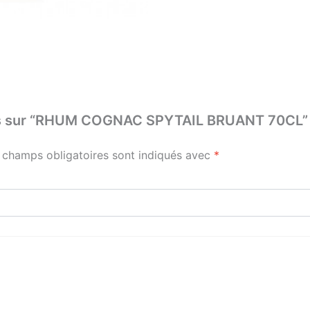
 avis sur “RHUM COGNAC SPYTAIL BRUANT 70CL”
 champs obligatoires sont indiqués avec
*