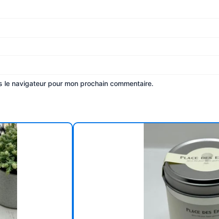
s le navigateur pour mon prochain commentaire.