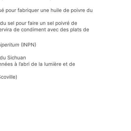
lisé pour fabriquer une huile de poivre du
du sel pour faire un sel poivré de
rvira de condiment avec des plats de
iperitum
(INPN)
 du Sichuan
nées à l’abri de la lumière et de
coville)