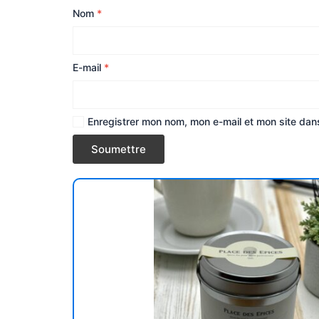
Nom
*
E-mail
*
Enregistrer mon nom, mon e-mail et mon site dan