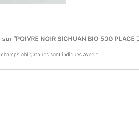
avis sur “POIVRE NOIR SICHUAN BIO 50G PLACE
 champs obligatoires sont indiqués avec
*