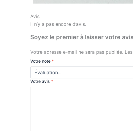
Avis
Il n’y a pas encore d’avis.
Soyez le premier à laisser votre 
Votre adresse e-mail ne sera pas publiée.
Les
Votre note
*
Votre avis
*