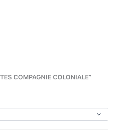
 BOÎTES COMPAGNIE COLONIALE”