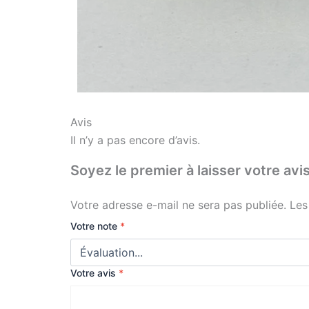
Avis
Il n’y a pas encore d’avis.
Soyez le premier à laisser votre
Votre adresse e-mail ne sera pas publiée.
Les
Votre note
*
Votre avis
*