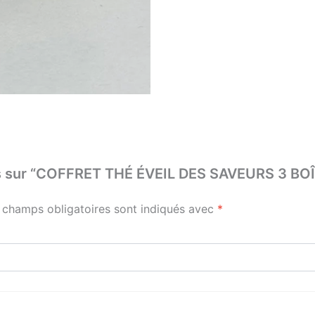
 avis sur “COFFRET THÉ ÉVEIL DES SAVEURS 3
 champs obligatoires sont indiqués avec
*