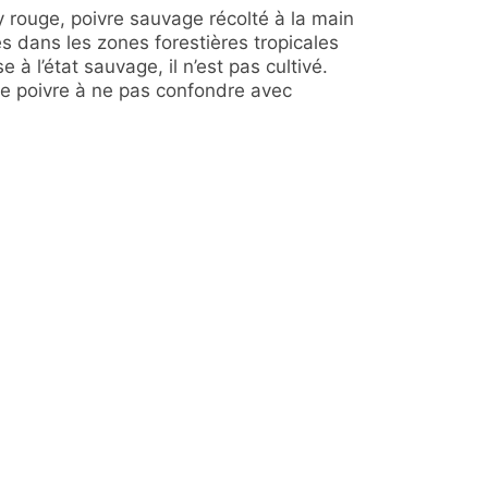
y rouge, poivre sauvage récolté à la main
es dans les zones forestières tropicales
 à l’état sauvage, il n’est pas cultivé.
ce poivre à ne pas confondre avec