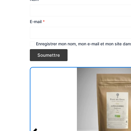
E-mail
*
Enregistrer mon nom, mon e-mail et mon site dan