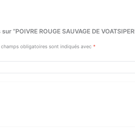
 avis sur “POIVRE ROUGE SAUVAGE DE VOATSIPE
 champs obligatoires sont indiqués avec
*