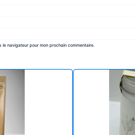
s le navigateur pour mon prochain commentaire.