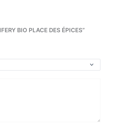
RIFERY BIO PLACE DES ÉPICES”