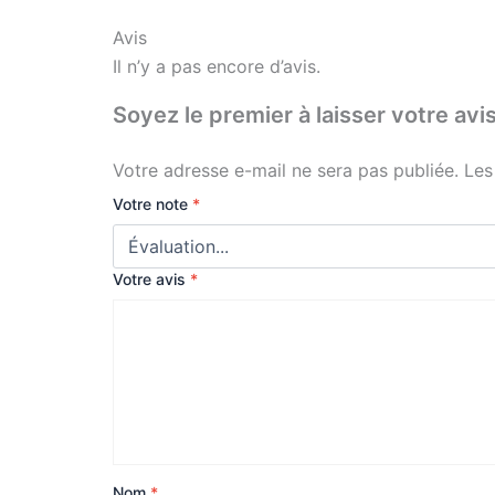
Avis
Il n’y a pas encore d’avis.
Soyez le premier à laisser votre
Votre adresse e-mail ne sera pas publiée.
Les
Votre note
*
Votre avis
*
Nom
*