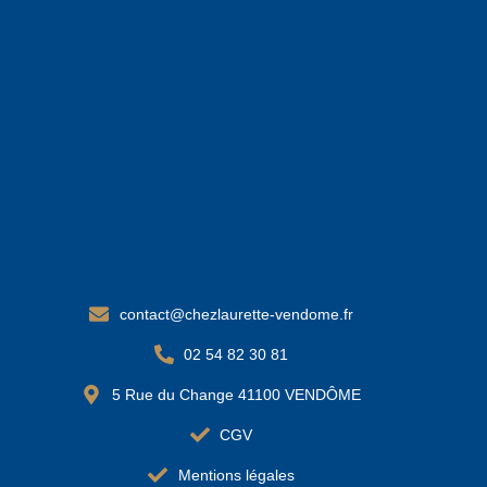
contact@chezlaurette-vendome.fr
02 54 82 30 81
5 Rue du Change 41100 VENDÔME
CGV
Mentions légales