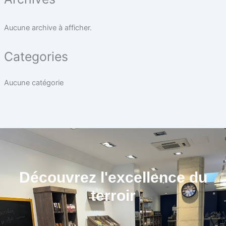
Aucune archive à afficher.
Categories
Aucune catégorie
Découvrez l'excellence du
terroir