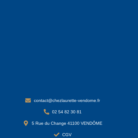
contact@chezlaurette-vendome.fr
02 54 82 30 81
5 Rue du Change 41100 VENDÔME
CGV