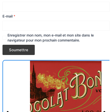
E-mail
*
Enregistrer mon nom, mon e-mail et mon site dans le
navigateur pour mon prochain commentaire.