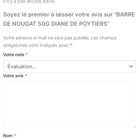
Il n’y a pas encore d’avis.
Soyez le premier à laisser votre avis sur “BARRE
DE NOUGAT 50G DIANE DE POYTIERS”
Votre adresse e-mail ne sera pas publiée.
Les champs
obligatoires sont indiqués avec
*
Votre note
*
Votre avis
*
Nom
*