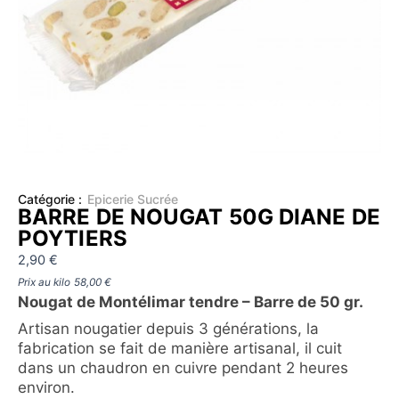
Catégorie :
Epicerie Sucrée
BARRE DE NOUGAT 50G DIANE DE
POYTIERS
2,90
€
Prix au kilo
58,00
€
Nougat de Montélimar tendre – Barre de 50 gr.
Artisan nougatier depuis 3 générations, la
fabrication se fait de manière artisanal, il cuit
dans un chaudron en cuivre pendant 2 heures
environ.