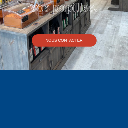
vos papilles.
NOUS CONTACTER