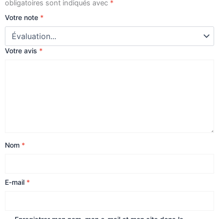
obligatoires sont indiqués avec
*
Votre note
*
Votre avis
*
Nom
*
E-mail
*