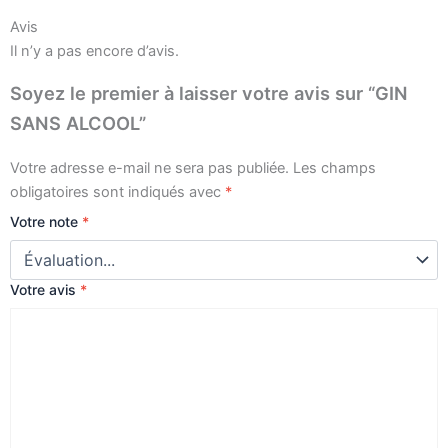
Avis
Il n’y a pas encore d’avis.
Soyez le premier à laisser votre avis sur “GIN
SANS ALCOOL”
Votre adresse e-mail ne sera pas publiée.
Les champs
obligatoires sont indiqués avec
*
Votre note
*
Votre avis
*