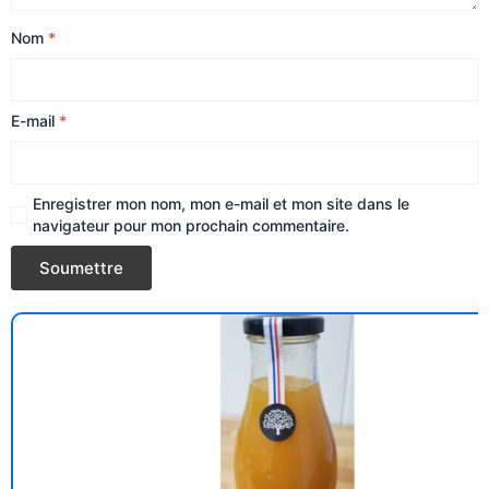
Nom
*
E-mail
*
Enregistrer mon nom, mon e-mail et mon site dans le
navigateur pour mon prochain commentaire.