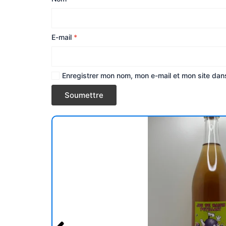
E-mail
*
Enregistrer mon nom, mon e-mail et mon site dan