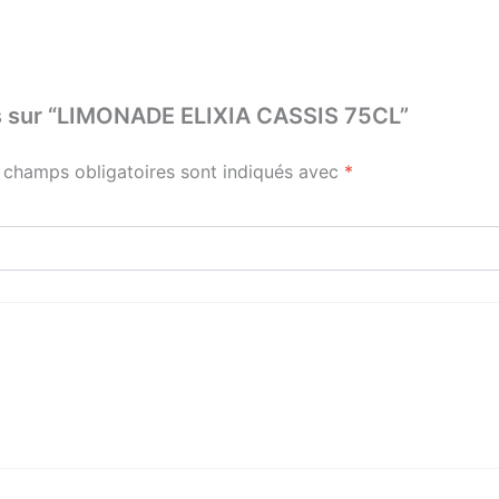
vis sur “LIMONADE ELIXIA CASSIS 75CL”
 champs obligatoires sont indiqués avec
*