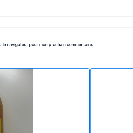
s le navigateur pour mon prochain commentaire.