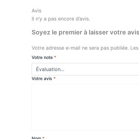
Avis
Il n’y a pas encore d’avis.
Soyez le premier à laisser votre a
Votre adresse e-mail ne sera pas publiée.
Les
Votre note
*
Votre avis
*
Nom
*