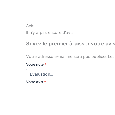
Avis
Il n’y a pas encore d’avis.
Soyez le premier à laisser votre 
Votre adresse e-mail ne sera pas publiée.
Les
Votre note
*
Votre avis
*