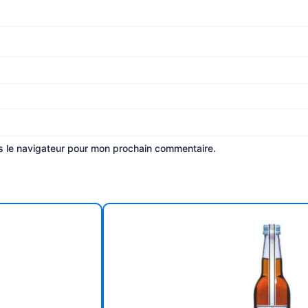
s le navigateur pour mon prochain commentaire.