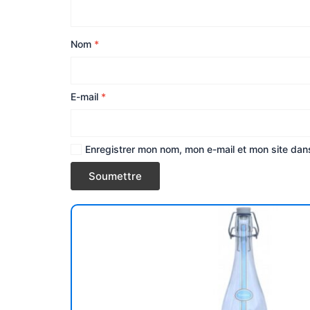
Nom
*
E-mail
*
Enregistrer mon nom, mon e-mail et mon site dan