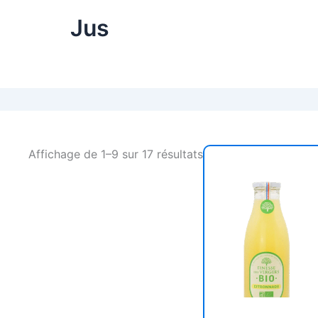
Jus
Affichage de 1–9 sur 17 résultats