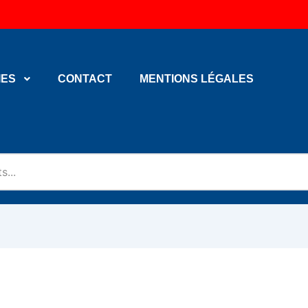
IES
CONTACT
MENTIONS LÉGALES