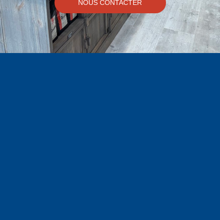
NOUS CONTACTER