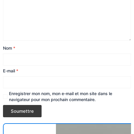
Nom
*
E-mail
*
Enregistrer mon nom, mon e-mail et mon site dans le
navigateur pour mon prochain commentaire.