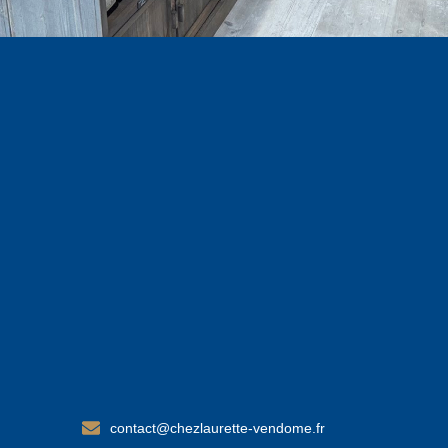
contact@chezlaurette-vendome.fr