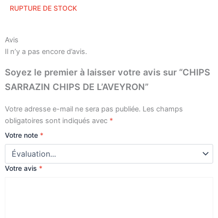
RUPTURE DE STOCK
Avis
Il n’y a pas encore d’avis.
Soyez le premier à laisser votre avis sur “CHIPS
SARRAZIN CHIPS DE L’AVEYRON”
Votre adresse e-mail ne sera pas publiée.
Les champs
obligatoires sont indiqués avec
*
Votre note
*
Votre avis
*