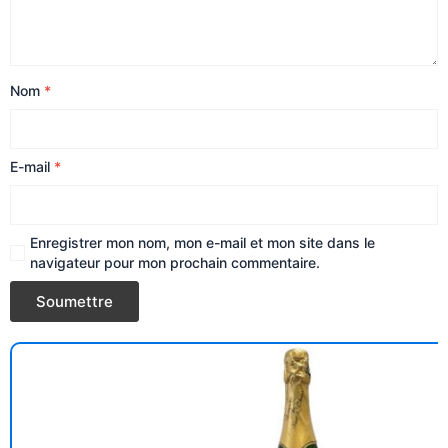
Nom
*
E-mail
*
Enregistrer mon nom, mon e-mail et mon site dans le
navigateur pour mon prochain commentaire.