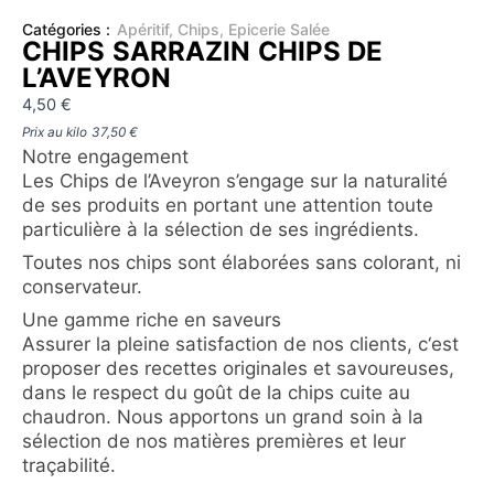
Catégories :
Apéritif
,
Chips
,
Epicerie Salée
CHIPS SARRAZIN CHIPS DE
L’AVEYRON
4,50
€
Prix au kilo
37,50
€
Notre engagement
Les Chips de l’Aveyron s’engage sur la naturalité
de ses produits en portant une attention toute
particulière à la sélection de ses ingrédients.
Toutes nos chips sont élaborées sans colorant, ni
conservateur.
Une gamme riche en saveurs
Assurer la pleine satisfaction de nos clients, c‘est
proposer des recettes originales et savoureuses,
dans le respect du goût de la chips cuite au
chaudron. Nous apportons un grand soin à la
sélection de nos matières premières et leur
traçabilité.