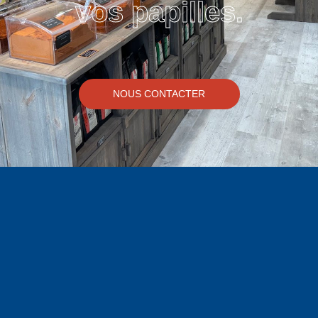
vos papilles.
NOUS CONTACTER