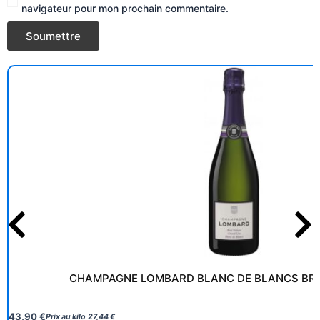
navigateur pour mon prochain commentaire.
CHAMPAGNE LOMBARD BLANC DE BLANCS BR
43,90
€
Prix au kilo
27,44
€