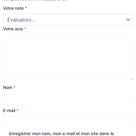
Votre note
*
Votre avis
*
Nom
*
E-mail
*
Enregistrer mon nom, mon e-mail et mon site dans le