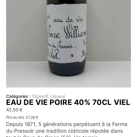
Catégories :
Digestif
,
Liqueur
EAU DE VIE POIRE 40% 70CL VIEL
42,50
€
Prix au kilo
37,28
€
Depuis 1871, 5 générations perpétuent à la Ferme
du Pressoir une tradition cidricole réputée dans