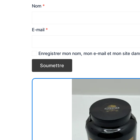
Nom
*
E-mail
*
Enregistrer mon nom, mon e-mail et mon site dan