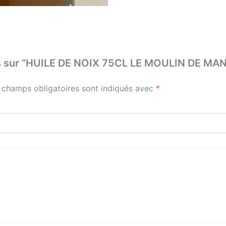
avis sur “HUILE DE NOIX 75CL LE MOULIN DE M
 champs obligatoires sont indiqués avec
*