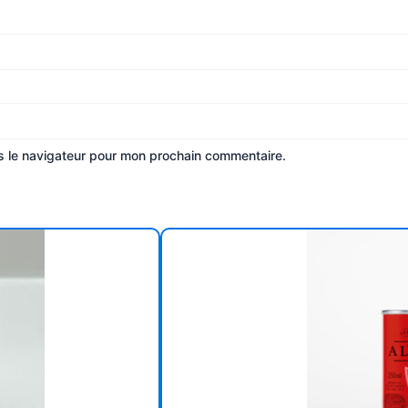
s le navigateur pour mon prochain commentaire.