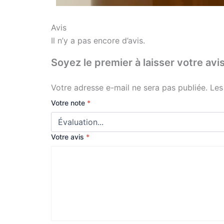
Avis
Il n’y a pas encore d’avis.
Soyez le premier à laisser votre 
Votre adresse e-mail ne sera pas publiée.
Les
Votre note
*
Votre avis
*