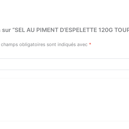
avis sur “SEL AU PIMENT D’ESPELETTE 120G TO
 champs obligatoires sont indiqués avec
*