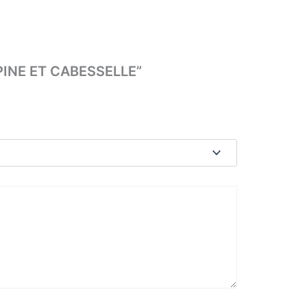
UPINE ET CABESSELLE”