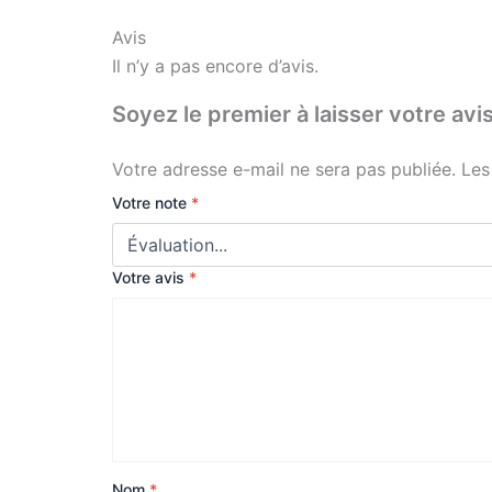
Avis
Il n’y a pas encore d’avis.
Soyez le premier à laisser votre 
Votre adresse e-mail ne sera pas publiée.
Les
Votre note
*
Votre avis
*
Nom
*