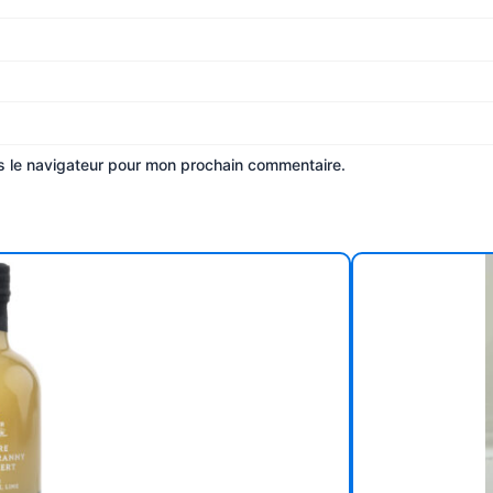
s le navigateur pour mon prochain commentaire.