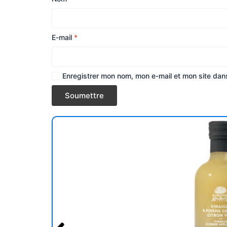
E-mail
*
Enregistrer mon nom, mon e-mail et mon site dan