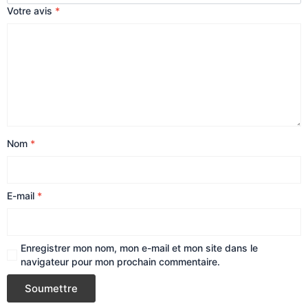
Votre avis
*
Nom
*
E-mail
*
Enregistrer mon nom, mon e-mail et mon site dans le
navigateur pour mon prochain commentaire.