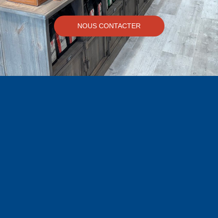
NOUS CONTACTER