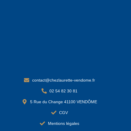
contact@chezlaurette-vendome.fr
02 54 82 30 81
5 Rue du Change 41100 VENDÔME
CGV
Mentions légales