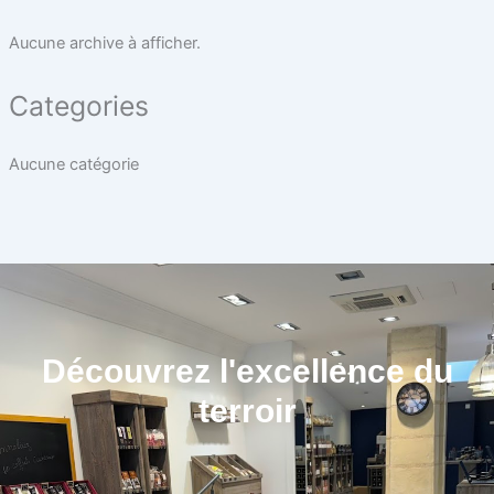
Aucune archive à afficher.
Categories
Aucune catégorie
Découvrez l'excellence du
terroir