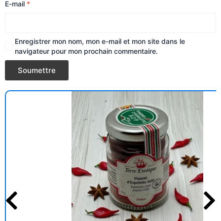
E-mail
*
Enregistrer mon nom, mon e-mail et mon site dans le
navigateur pour mon prochain commentaire.