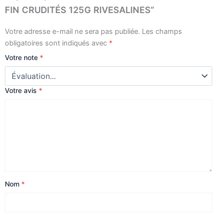
FIN CRUDITÉS 125G RIVESALINES”
Votre adresse e-mail ne sera pas publiée.
Les champs
obligatoires sont indiqués avec
*
Votre note
*
Votre avis
*
Nom
*