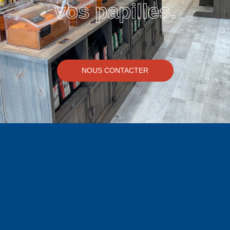
vos papilles.
NOUS CONTACTER