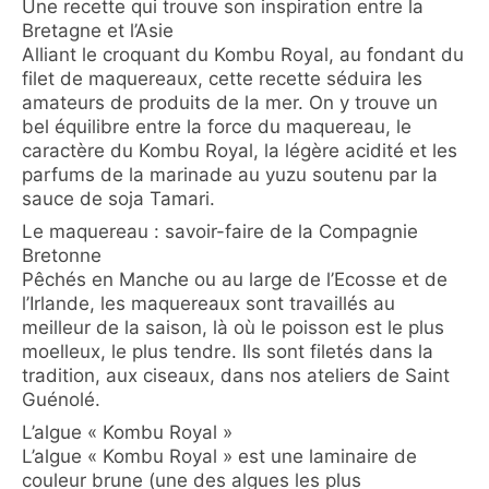
Une recette qui trouve son inspiration entre la
Bretagne et l’Asie
Alliant le croquant du Kombu Royal, au fondant du
filet de maquereaux, cette recette séduira les
amateurs de produits de la mer. On y trouve un
bel équilibre entre la force du maquereau, le
caractère du Kombu Royal, la légère acidité et les
parfums de la marinade au yuzu soutenu par la
sauce de soja Tamari.
Le maquereau : savoir-faire de la Compagnie
Bretonne
Pêchés en Manche ou au large de l’Ecosse et de
l’Irlande, les maquereaux sont travaillés au
meilleur de la saison, là où le poisson est le plus
moelleux, le plus tendre. Ils sont filetés dans la
tradition, aux ciseaux, dans nos ateliers de Saint
Guénolé.
L’algue « Kombu Royal »
L’algue « Kombu Royal » est une laminaire de
couleur brune (une des algues les plus