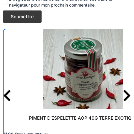
navigateur pour mon prochain commentaire.
PIMENT D’ESPELETTE AOP 40G TERRE EXOTIQ
11,90
€