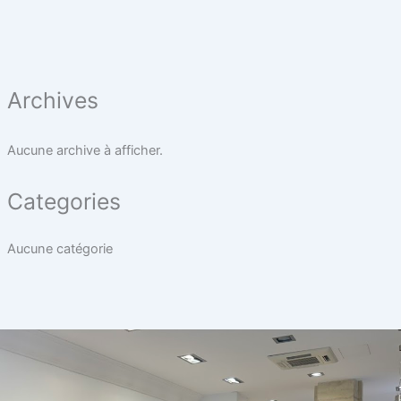
Archives
Aucune archive à afficher.
Categories
Aucune catégorie