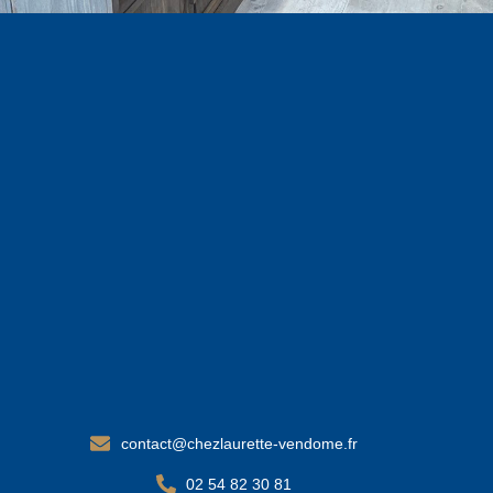
contact@chezlaurette-vendome.fr
02 54 82 30 81