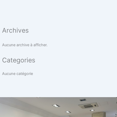
Archives
Aucune archive à afficher.
Categories
Aucune catégorie