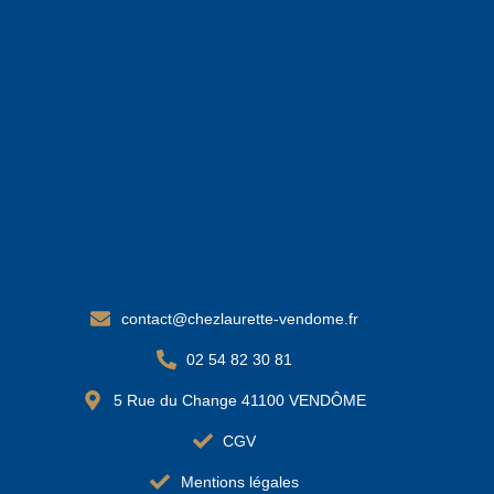
contact@chezlaurette-vendome.fr
02 54 82 30 81
5 Rue du Change 41100 VENDÔME
CGV
Mentions légales