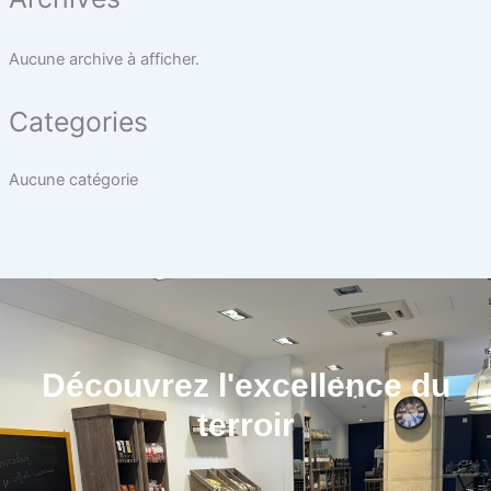
Aucune archive à afficher.
Categories
Aucune catégorie
Découvrez l'excellence du
terroir