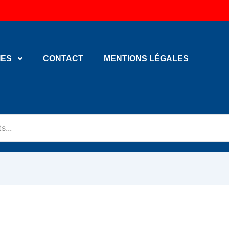
IES
CONTACT
MENTIONS LÉGALES