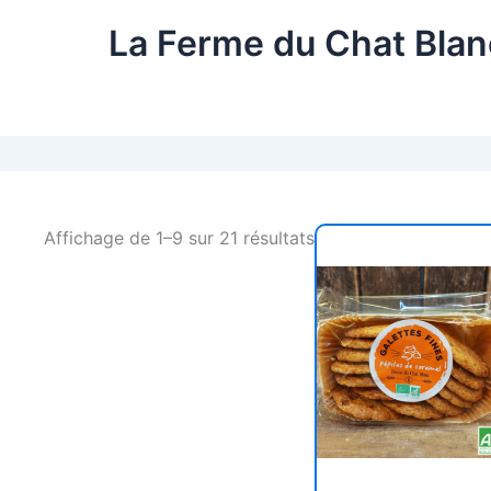
La Ferme du Chat Blan
Affichage de 1–9 sur 21 résultats