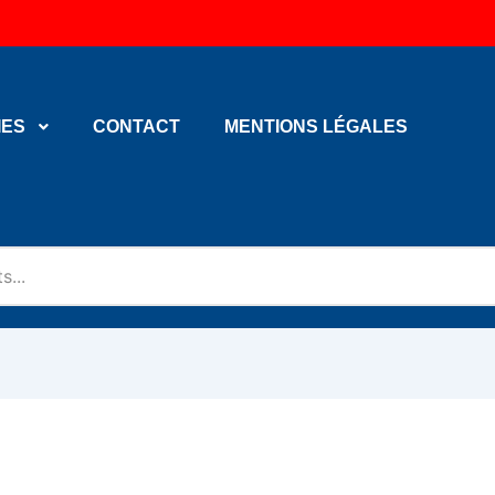
IES
CONTACT
MENTIONS LÉGALES