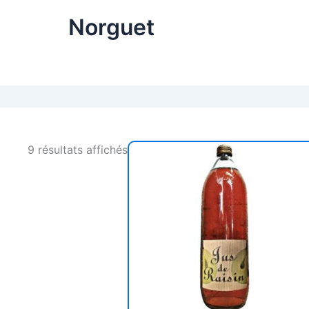
Norguet
9 résultats affichés