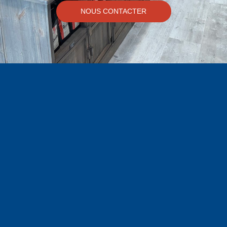
NOUS CONTACTER