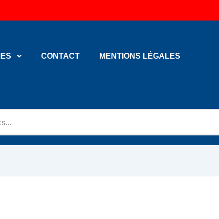
IES
CONTACT
MENTIONS LÉGALES