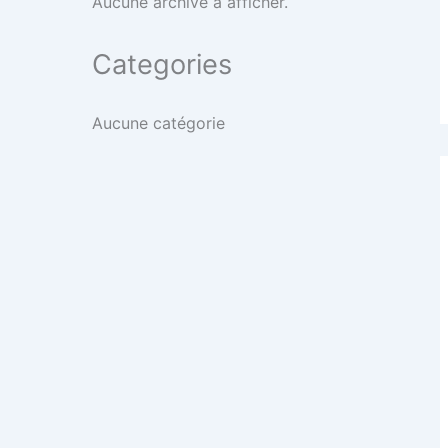
Aucune archive à afficher.
Categories
Aucune catégorie