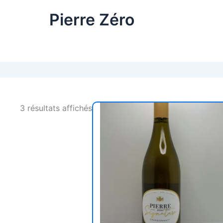
Pierre Zéro
3 résultats affichés