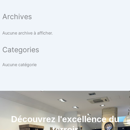
Archives
Aucune archive à afficher.
Categories
Aucune catégorie
Découvrez l'excellence du
terroir