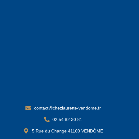
contact@chezlaurette-vendome.fr
02 54 82 30 81
5 Rue du Change 41100 VENDÔME