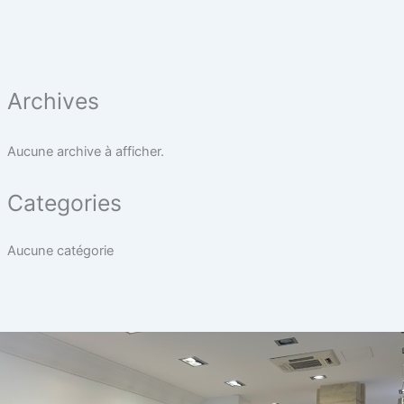
Archives
Aucune archive à afficher.
Categories
Aucune catégorie