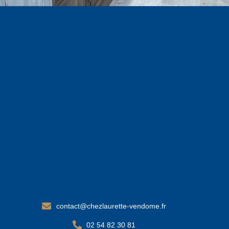
contact@chezlaurette-vendome.fr
02 54 82 30 81