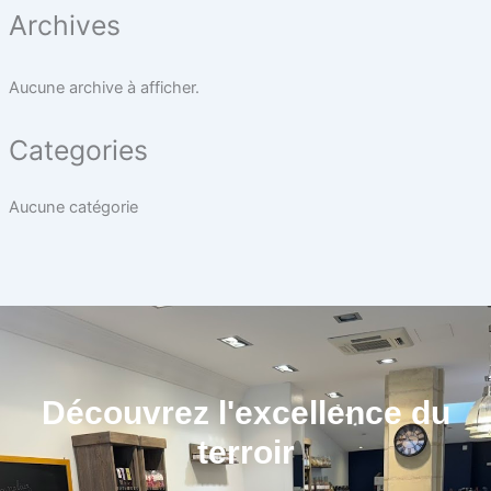
Archives
Aucune archive à afficher.
Categories
Aucune catégorie
Découvrez l'excellence du
terroir